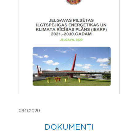
09.11.2020
DOKUMENTI