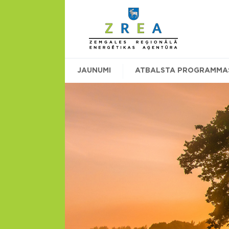
JAUNUMI
ATBALSTA PROGRAMMA